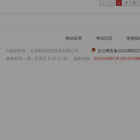
上一页
1
2
3
移动应用
考试日历
使用指
©版权所有：北京银符信息技术有限公司
京公网安备1101080202
服务时间：周一至周五 8:30-17:30
服务热线：
010-61590718 010-61590