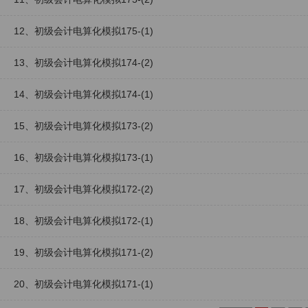
12、初级会计电算化模拟175-(1)
13、初级会计电算化模拟174-(2)
14、初级会计电算化模拟174-(1)
15、初级会计电算化模拟173-(2)
16、初级会计电算化模拟173-(1)
17、初级会计电算化模拟172-(2)
18、初级会计电算化模拟172-(1)
19、初级会计电算化模拟171-(2)
20、初级会计电算化模拟171-(1)