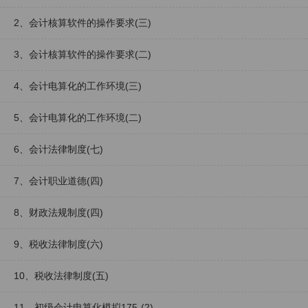
2、会计核算软件的操作要求(三)
3、会计核算软件的操作要求(二)
4、会计电算化的工作环境(三)
5、会计电算化的工作环境(二)
6、会计法律制度(七)
7、会计职业道德(四)
8、财政法规制度(四)
9、税收法律制度(六)
10、税收法律制度(五)
11、初级会计电算化模拟175-(2)