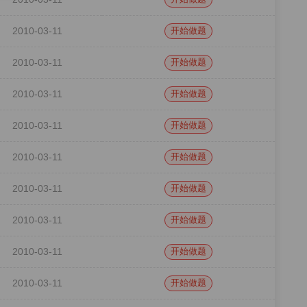
2010-03-11
开始做题
2010-03-11
开始做题
2010-03-11
开始做题
2010-03-11
开始做题
2010-03-11
开始做题
2010-03-11
开始做题
2010-03-11
开始做题
2010-03-11
开始做题
2010-03-11
开始做题