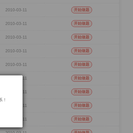
2010-03-11
开始做题
2010-03-11
开始做题
2010-03-11
开始做题
2010-03-11
开始做题
2010-03-11
开始做题
2010-03-11
开始做题
2010-03-11
开始做题
联系！
2010-03-11
开始做题
2010-03-11
开始做题
2010-03-11
开始做题