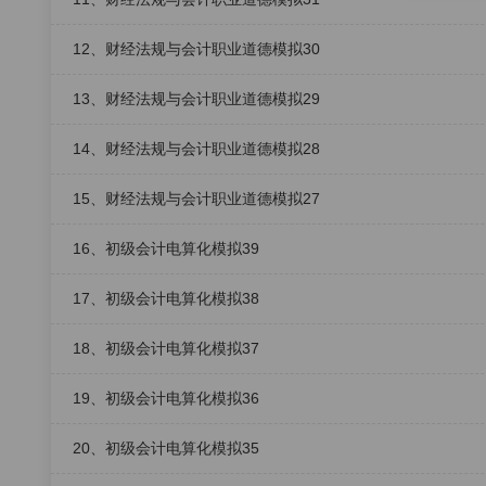
12、财经法规与会计职业道德模拟30
13、财经法规与会计职业道德模拟29
14、财经法规与会计职业道德模拟28
15、财经法规与会计职业道德模拟27
16、初级会计电算化模拟39
17、初级会计电算化模拟38
18、初级会计电算化模拟37
19、初级会计电算化模拟36
20、初级会计电算化模拟35