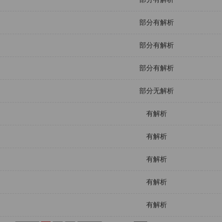
部分有解析
部分有解析
部分有解析
部分无解析
有解析
有解析
有解析
有解析
有解析