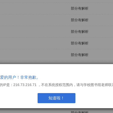
部分有解析
部分有解析
部分有解析
部分有解析
部分有解析
部分有解析
爱的用户！非常抱歉。
部分有解析
的IP是：216.73.216.71 ，不在系统授权范围内，请与学校图书馆老师
部分有解析
知道啦！
部分有解析
部分有解析