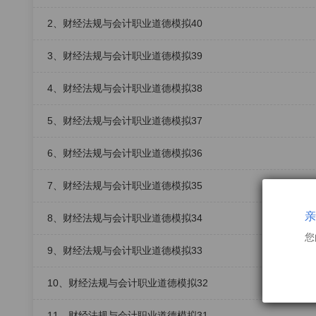
2、财经法规与会计职业道德模拟40
3、财经法规与会计职业道德模拟39
4、财经法规与会计职业道德模拟38
5、财经法规与会计职业道德模拟37
6、财经法规与会计职业道德模拟36
7、财经法规与会计职业道德模拟35
亲
8、财经法规与会计职业道德模拟34
您
9、财经法规与会计职业道德模拟33
10、财经法规与会计职业道德模拟32
11、财经法规与会计职业道德模拟31