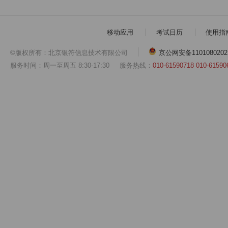
移动应用
考试日历
使用指
©版权所有：北京银符信息技术有限公司
京公网安备1101080202
服务时间：周一至周五 8:30-17:30
服务热线：
010-61590718 010-61590