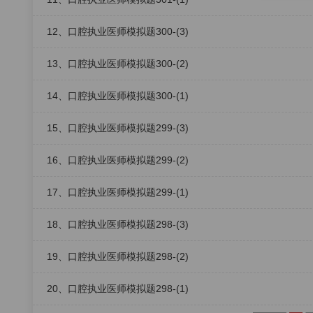
12、口腔执业医师模拟题300-(3)
13、口腔执业医师模拟题300-(2)
14、口腔执业医师模拟题300-(1)
15、口腔执业医师模拟题299-(3)
16、口腔执业医师模拟题299-(2)
17、口腔执业医师模拟题299-(1)
18、口腔执业医师模拟题298-(3)
19、口腔执业医师模拟题298-(2)
20、口腔执业医师模拟题298-(1)