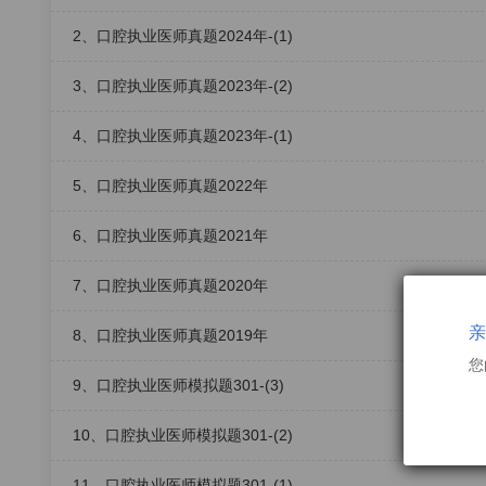
2、口腔执业医师真题2024年-(1)
3、口腔执业医师真题2023年-(2)
4、口腔执业医师真题2023年-(1)
5、口腔执业医师真题2022年
6、口腔执业医师真题2021年
7、口腔执业医师真题2020年
亲
8、口腔执业医师真题2019年
您
9、口腔执业医师模拟题301-(3)
10、口腔执业医师模拟题301-(2)
11、口腔执业医师模拟题301-(1)