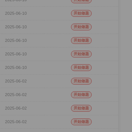
2025-06-10
开始做题
2025-06-10
开始做题
2025-06-10
开始做题
2025-06-10
开始做题
2025-06-10
开始做题
2025-06-02
开始做题
2025-06-02
开始做题
2025-06-02
开始做题
2025-06-02
开始做题