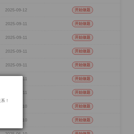
2025-09-12
开始做题
2025-09-11
开始做题
2025-09-11
开始做题
2025-09-11
开始做题
2025-09-11
开始做题
2025-09-11
开始做题
2025-09-11
开始做题
联系！
2025-06-10
开始做题
2025-06-10
开始做题
2025-06-10
开始做题