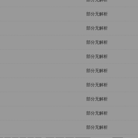
部分无解析
部分无解析
部分无解析
部分无解析
部分无解析
部分无解析
部分无解析
部分无解析
部分无解析