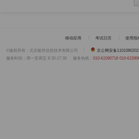
移动应用
考试日历
使用指
©版权所有：北京银符信息技术有限公司
京公网安备1101080202
服务时间：周一至周五 8:30-17:30
服务热线：
010-61590718 010-61590