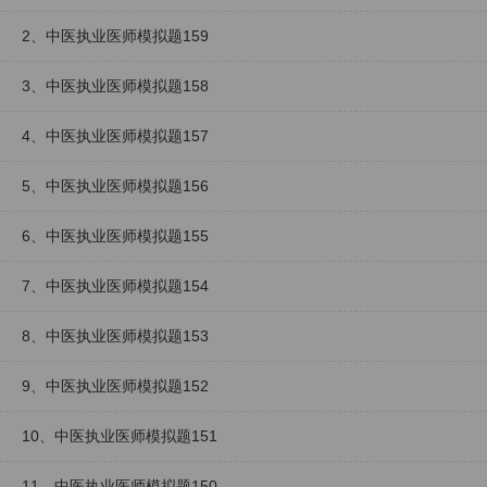
2、中医执业医师模拟题159
3、中医执业医师模拟题158
4、中医执业医师模拟题157
5、中医执业医师模拟题156
6、中医执业医师模拟题155
7、中医执业医师模拟题154
8、中医执业医师模拟题153
9、中医执业医师模拟题152
10、中医执业医师模拟题151
11、中医执业医师模拟题150