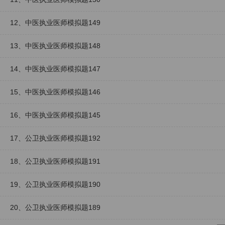
12、中医执业医师模拟题149
13、中医执业医师模拟题148
14、中医执业医师模拟题147
15、中医执业医师模拟题146
16、中医执业医师模拟题145
17、公卫执业医师模拟题192
18、公卫执业医师模拟题191
19、公卫执业医师模拟题190
20、公卫执业医师模拟题189