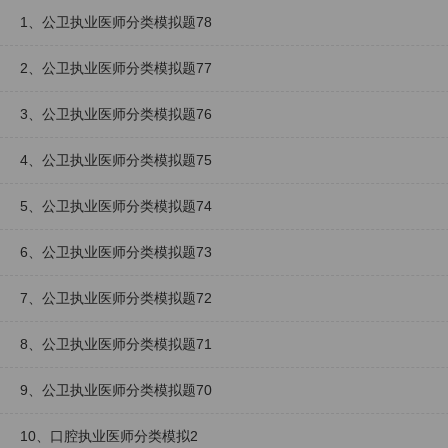
1、公卫执业医师分类模拟题78
2、公卫执业医师分类模拟题77
3、公卫执业医师分类模拟题76
4、公卫执业医师分类模拟题75
5、公卫执业医师分类模拟题74
6、公卫执业医师分类模拟题73
7、公卫执业医师分类模拟题72
8、公卫执业医师分类模拟题71
9、公卫执业医师分类模拟题70
10、口腔执业医师分类模拟2