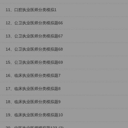
11、口腔执业医师分类模拟1
12、公卫执业医师分类模拟题66
13、公卫执业医师分类模拟题67
14、公卫执业医师分类模拟题68
15、公卫执业医师分类模拟题69
16、临床执业医师分类模拟题7
17、临床执业医师分类模拟题8
18、临床执业医师分类模拟题9
19、临床执业医师分类模拟题10