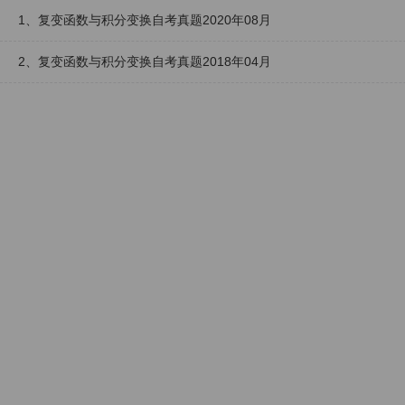
1、复变函数与积分变换自考真题2020年08月
2、复变函数与积分变换自考真题2018年04月