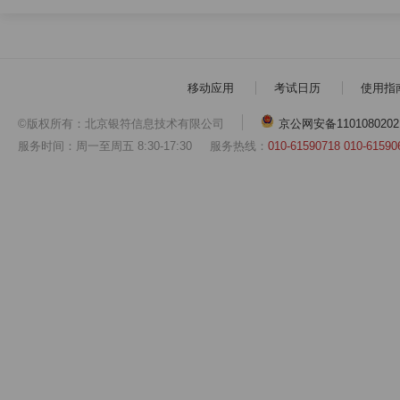
移动应用
考试日历
使用指
©版权所有：北京银符信息技术有限公司
京公网安备1101080202
服务时间：周一至周五 8:30-17:30
服务热线：
010-61590718 010-61590