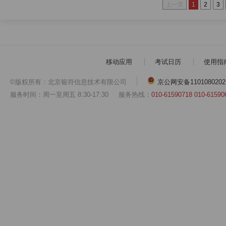
上一页
1
2
3
移动应用
考试日历
使用指
©版权所有：北京银符信息技术有限公司
京公网安备1101080202
服务时间：周一至周五 8:30-17:30
服务热线：
010-61590718 010-61590