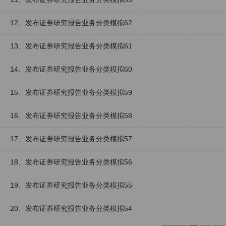
12、发布证券研究报告业务分类模拟62
13、发布证券研究报告业务分类模拟61
14、发布证券研究报告业务分类模拟60
15、发布证券研究报告业务分类模拟59
16、发布证券研究报告业务分类模拟58
17、发布证券研究报告业务分类模拟57
18、发布证券研究报告业务分类模拟56
19、发布证券研究报告业务分类模拟55
20、发布证券研究报告业务分类模拟54