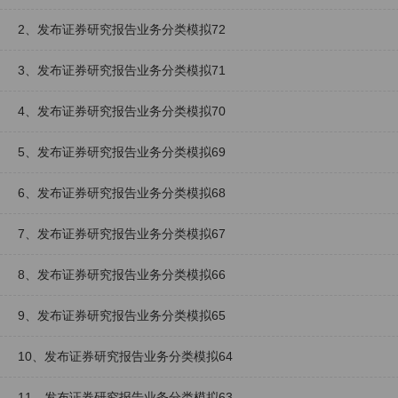
2、发布证券研究报告业务分类模拟72
3、发布证券研究报告业务分类模拟71
4、发布证券研究报告业务分类模拟70
5、发布证券研究报告业务分类模拟69
6、发布证券研究报告业务分类模拟68
7、发布证券研究报告业务分类模拟67
8、发布证券研究报告业务分类模拟66
9、发布证券研究报告业务分类模拟65
10、发布证券研究报告业务分类模拟64
11、发布证券研究报告业务分类模拟63