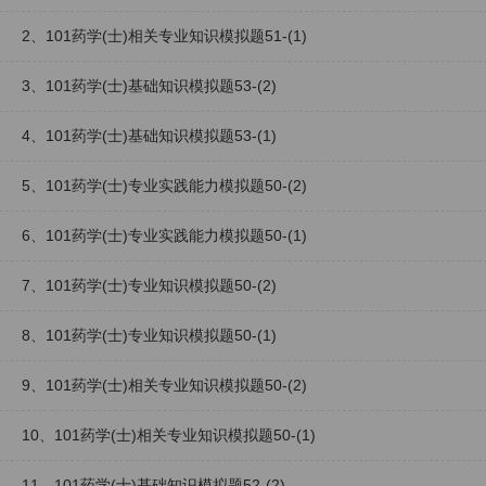
2、101药学(士)相关专业知识模拟题51-(1)
3、101药学(士)基础知识模拟题53-(2)
4、101药学(士)基础知识模拟题53-(1)
5、101药学(士)专业实践能力模拟题50-(2)
6、101药学(士)专业实践能力模拟题50-(1)
7、101药学(士)专业知识模拟题50-(2)
8、101药学(士)专业知识模拟题50-(1)
9、101药学(士)相关专业知识模拟题50-(2)
10、101药学(士)相关专业知识模拟题50-(1)
11、101药学(士)基础知识模拟题52-(2)