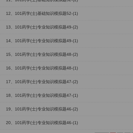
12、101药学(士)基础知识模拟题52-(1)
13、101药学(士)专业知识模拟题49-(2)
14、101药学(士)专业知识模拟题49-(1)
15、101药学(士)专业知识模拟题48-(2)
16、101药学(士)专业知识模拟题48-(1)
17、101药学(士)专业知识模拟题47-(2)
18、101药学(士)专业知识模拟题47-(1)
19、101药学(士)专业知识模拟题46-(2)
20、101药学(士)专业知识模拟题46-(1)