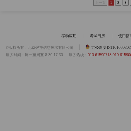
上一页
1
2
3
移动应用
考试日历
使用指
©版权所有：北京银符信息技术有限公司
京公网安备1101080202
服务时间：周一至周五 8:30-17:30
服务热线：
010-61590718 010-61590