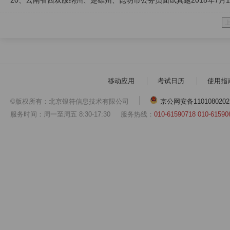
20、云南省西双版纳州、楚雄州、昆明市公务员面试真题2018年7月1
移动应用
考试日历
使用指
©版权所有：北京银符信息技术有限公司
京公网安备1101080202
服务时间：周一至周五 8:30-17:30
服务热线：
010-61590718 010-61590