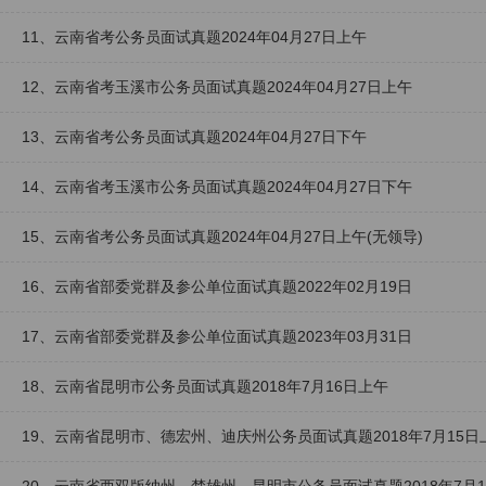
11、云南省考公务员面试真题2024年04月27日上午
12、云南省考玉溪市公务员面试真题2024年04月27日上午
13、云南省考公务员面试真题2024年04月27日下午
14、云南省考玉溪市公务员面试真题2024年04月27日下午
15、云南省考公务员面试真题2024年04月27日上午(无领导)
16、云南省部委党群及参公单位面试真题2022年02月19日
17、云南省部委党群及参公单位面试真题2023年03月31日
18、云南省昆明市公务员面试真题2018年7月16日上午
19、云南省昆明市、德宏州、迪庆州公务员面试真题2018年7月15日