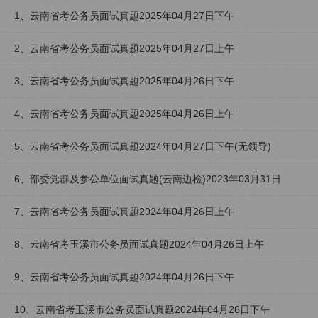
1、云南省考公务员面试真题2025年04月27日下午
2、云南省考公务员面试真题2025年04月27日上午
3、云南省考公务员面试真题2025年04月26日下午
4、云南省考公务员面试真题2025年04月26日上午
5、云南省考公务员面试真题2024年04月27日下午(无领导)
6、部委党群及参公单位面试真题(云南边检)2023年03月31日
7、云南省考公务员面试真题2024年04月26日上午
8、云南省考玉溪市公务员面试真题2024年04月26日上午
9、云南省考公务员面试真题2024年04月26日下午
10、云南省考玉溪市公务员面试真题2024年04月26日下午