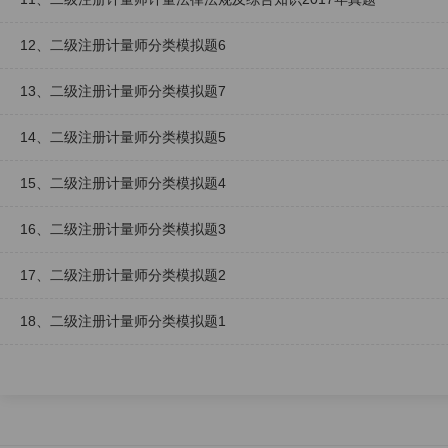
12、二级注册计量师分类模拟题6
13、二级注册计量师分类模拟题7
14、二级注册计量师分类模拟题5
15、二级注册计量师分类模拟题4
16、二级注册计量师分类模拟题3
17、二级注册计量师分类模拟题2
18、二级注册计量师分类模拟题1