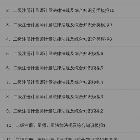
2、二级注册计量师计量法律法规及综合知识分类模拟10
3、二级注册计量师计量法律法规及综合知识分类模拟9
4、二级注册计量师计量法律法规及综合知识分类模拟8
5、二级注册计量师计量法律法规及综合知识模拟6
6、二级注册计量师计量法律法规及综合知识模拟5
7、二级注册计量师计量法律法规及综合知识模拟4
8、二级注册计量师计量法律法规及综合知识模拟3
9、二级注册计量师计量法律法规及综合知识模拟2
10、二级注册计量师计量法律法规及综合知识模拟1
11、二级注册计量师计量法律法规及综合知识2017年真题