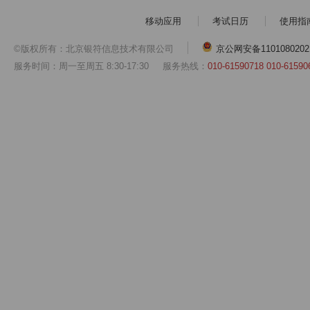
移动应用
考试日历
使用指
©版权所有：北京银符信息技术有限公司
京公网安备1101080202
服务时间：周一至周五 8:30-17:30
服务热线：
010-61590718 010-61590