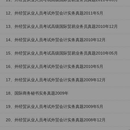
12、外经贸从业人员考试外贸会计实务真题2011年5月
13、外经贸从业人员考试高级国际贸易业务员真题2010年12月
14、外经贸从业人员考试外贸会计实务真题2010年12月
15、外经贸从业人员考试高级国际贸易业务员真题2010年05月
16、外经贸从业人员考试外贸会计实务真题2010年5月
17、外经贸从业人员考试外贸会计实务真题2009年12月
18、国际商务秘书实务真题2009年
19、外经贸从业人员考试外贸会计实务真题2009年5月
20、外经贸从业人员考试外贸会计实务真题2008年12月