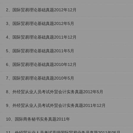
2、国际贸易理论基础真题2012年12月
3、国际贸易理论基础真题2012年5月
4、国际贸易理论基础真题2011年12月
5、国际贸易理论基础真题2011年5月
6、国际贸易理论基础真题2010年12月
7、国际贸易理论基础真题2010年5月
8、外经贸从业人员考试外贸会计实务真题2012年5月
9、外经贸从业人员考试外贸会计实务真题2011年12月
10、国际商务秘书实务真题2011年
11、外经贸从业人员考试高级国际贸易业务员真题2011年05月