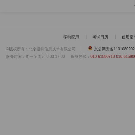
移动应用
考试日历
使用指
©版权所有：北京银符信息技术有限公司
京公网安备1101080202
服务时间：周一至周五 8:30-17:30
服务热线：
010-61590718 010-61590