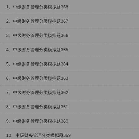
1、中级财务管理分类模拟题368
2、中级财务管理分类模拟题367
3、中级财务管理分类模拟题366
4、中级财务管理分类模拟题365
5、中级财务管理分类模拟题364
6、中级财务管理分类模拟题363
7、中级财务管理分类模拟题362
8、中级财务管理分类模拟题361
9、中级财务管理分类模拟题360
10、中级财务管理分类模拟题359