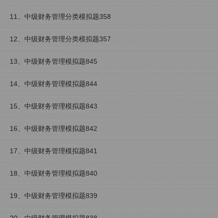
11、中级财务管理分类模拟题358
12、中级财务管理分类模拟题357
13、中级财务管理模拟题845
14、中级财务管理模拟题844
15、中级财务管理模拟题843
16、中级财务管理模拟题842
17、中级财务管理模拟题841
18、中级财务管理模拟题840
19、中级财务管理模拟题839