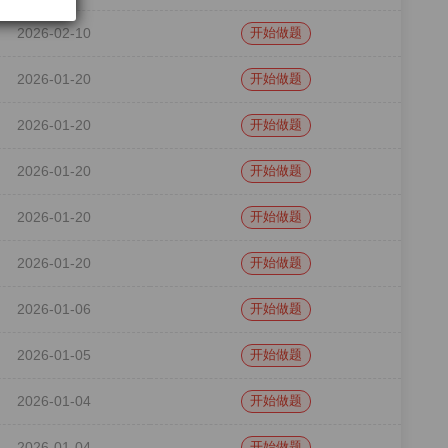
2026-02-10
开始做题
2026-01-20
开始做题
2026-01-20
开始做题
2026-01-20
开始做题
2026-01-20
开始做题
2026-01-20
开始做题
2026-01-06
开始做题
2026-01-05
开始做题
2026-01-04
开始做题
2026-01-04
开始做题