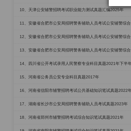
10、天津公安辅警招聘考试职业能力测试真题汇编2025年
11、安徽省合肥市公安局招聘警务辅助人员考试公安辅警综合知
12、安徽省合肥市公安局招聘警务辅助人员考试公安辅警综合知
13、安徽省合肥市公安局招聘警务辅助人员考试公安辅警综合知识
14、四川省公开考试录用人民警察专业科目真题2021年下半年
15、河南省公务员公安专业科目真题2017年
16、河南省信阳市辅警招聘考试公共基础知识笔试真题2022
17、湖南省长沙市公安局招聘警务辅助人员考试真题2023年
18、河南省郑州市辅警招聘考试综合知识笔试真题2021年
19、河南省南阳市辅警招聘考试综合知识笔试真题2021年