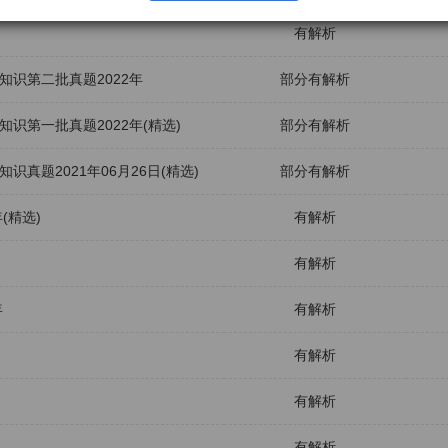
有解析
识第二批真题2022年
部分有解析
识第一批真题2022年(精选)
部分有解析
真题2021年06月26日(精选)
部分有解析
(精选)
有解析
有解析
年
有解析
有解析
有解析
有解析