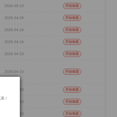
2026-05-13
开始做题
2026-04-28
开始做题
2026-04-16
开始做题
2026-04-16
开始做题
2026-04-10
开始做题
2026-04-10
开始做题
2026-03-30
开始做题
联系！
2026-02-10
开始做题
2026-02-10
开始做题