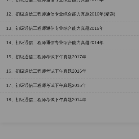
12、初级通信工程师通信专业综合能力真题2016年(精选)
13、初级通信工程师通信专业综合能力真题2015年
14、初级通信工程师通信专业综合能力真题2014年
15、初级通信工程师考试下午真题2017年
16、初级通信工程师考试下午真题2016年
17、初级通信工程师考试下午真题2015年
18、初级通信工程师考试下午真题2014年