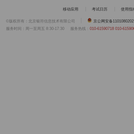
移动应用
考试日历
使用指
©版权所有：北京银符信息技术有限公司
京公网安备1101080202
服务时间：周一至周五 8:30-17:30
服务热线：
010-61590718 010-61590