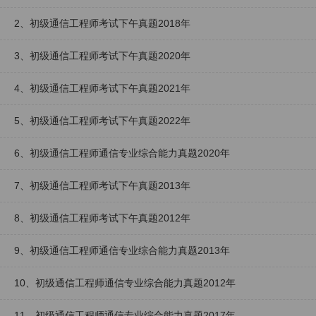
2、初级通信工程师考试下午真题2018年
3、初级通信工程师考试下午真题2020年
4、初级通信工程师考试下午真题2021年
5、初级通信工程师考试下午真题2022年
6、初级通信工程师通信专业综合能力真题2020年
7、初级通信工程师考试下午真题2013年
8、初级通信工程师考试下午真题2012年
9、初级通信工程师通信专业综合能力真题2013年
10、初级通信工程师通信专业综合能力真题2012年
11、初级通信工程师通信专业综合能力真题2017年