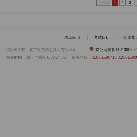
上一页
1
2
3
移动应用
考试日历
使用指
©版权所有：北京银符信息技术有限公司
京公网安备1101080202
服务时间：周一至周五 8:30-17:30
服务热线：
010-61590718 010-61590