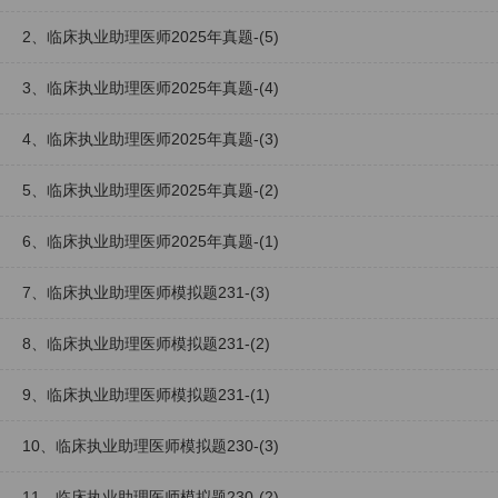
2、临床执业助理医师2025年真题-(5)
3、临床执业助理医师2025年真题-(4)
4、临床执业助理医师2025年真题-(3)
5、临床执业助理医师2025年真题-(2)
6、临床执业助理医师2025年真题-(1)
7、临床执业助理医师模拟题231-(3)
8、临床执业助理医师模拟题231-(2)
9、临床执业助理医师模拟题231-(1)
10、临床执业助理医师模拟题230-(3)
11、临床执业助理医师模拟题230-(2)