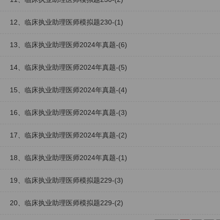
12、临床执业助理医师模拟题230-(1)
13、临床执业助理医师2024年真题-(6)
14、临床执业助理医师2024年真题-(5)
15、临床执业助理医师2024年真题-(4)
16、临床执业助理医师2024年真题-(3)
17、临床执业助理医师2024年真题-(2)
18、临床执业助理医师2024年真题-(1)
19、临床执业助理医师模拟题229-(3)
20、临床执业助理医师模拟题229-(2)