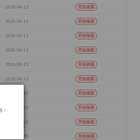
2026-04-13
开始做题
2026-04-13
开始做题
2026-04-13
开始做题
2026-04-13
开始做题
2026-04-13
开始做题
2026-04-13
开始做题
2026-04-10
开始做题
2026-04-10
开始做题
联系！
2026-04-09
开始做题
2026-04-09
开始做题