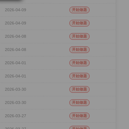
2026-04-09
开始做题
2026-04-09
开始做题
2026-04-08
开始做题
2026-04-08
开始做题
2026-04-01
开始做题
2026-04-01
开始做题
2026-03-30
开始做题
2026-03-30
开始做题
2026-03-27
开始做题
开始做题