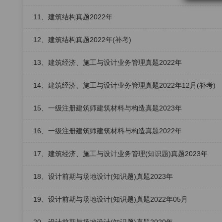
11、建筑结构真题2022年
12、建筑结构真题2022年(补考)
13、建筑经济、施工与设计业务管理真题2022年
14、建筑经济、施工与设计业务管理真题2022年12月(补考)
15、一级注册建筑师建筑材料与构造真题2023年
16、一级注册建筑师建筑材料与构造真题2022年
17、建筑经济、施工与设计业务管理(知识题)真题2023年
18、设计前期与场地设计(知识题)真题2023年
19、设计前期与场地设计(知识题)真题2022年05月