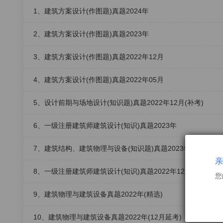
1、建筑方案设计(作图题)真题2024年
2、建筑方案设计(作图题)真题2023年
3、建筑方案设计(作图题)真题2022年12月
4、建筑方案设计(作图题)真题2022年05月
5、设计前期与场地设计(知识题)真题2022年12月(补考)
6、一级注册建筑师建筑设计(知识)真题2023年
7、建筑结构、建筑物理与设备(知识题)真题2023年
亲
8、一级注册建筑师建筑设计(知识)真题2022年12月(补考)
您
9、建筑物理与建筑设备真题2022年(精选)
10、建筑物理与建筑设备真题2022年(12月延考)