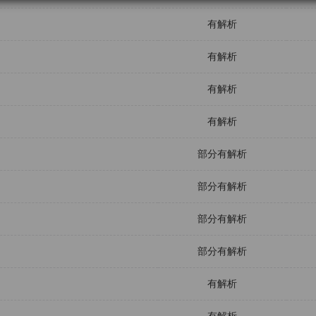
有解析
有解析
有解析
有解析
部分有解析
部分有解析
部分有解析
部分有解析
有解析