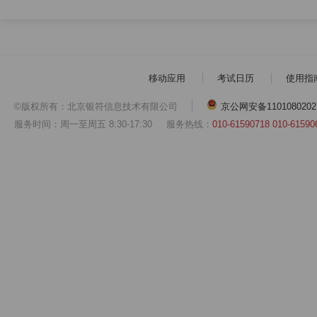
移动应用
考试日历
使用指
©版权所有：北京银符信息技术有限公司
京公网安备1101080202
服务时间：周一至周五 8:30-17:30
服务热线：
010-61590718 010-61590