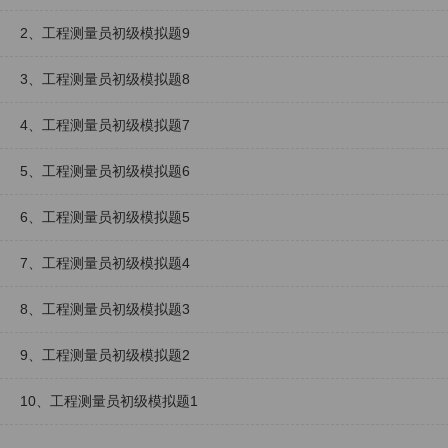
2、工程测量员初级模拟题9
3、工程测量员初级模拟题8
4、工程测量员初级模拟题7
5、工程测量员初级模拟题6
6、工程测量员初级模拟题5
7、工程测量员初级模拟题4
8、工程测量员初级模拟题3
9、工程测量员初级模拟题2
10、工程测量员初级模拟题1