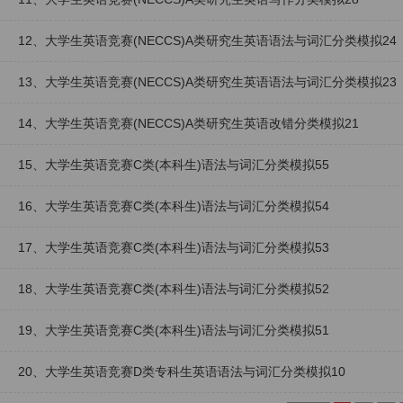
12、大学生英语竞赛(NECCS)A类研究生英语语法与词汇分类模拟24
13、大学生英语竞赛(NECCS)A类研究生英语语法与词汇分类模拟23
14、大学生英语竞赛(NECCS)A类研究生英语改错分类模拟21
15、大学生英语竞赛C类(本科生)语法与词汇分类模拟55
16、大学生英语竞赛C类(本科生)语法与词汇分类模拟54
17、大学生英语竞赛C类(本科生)语法与词汇分类模拟53
18、大学生英语竞赛C类(本科生)语法与词汇分类模拟52
19、大学生英语竞赛C类(本科生)语法与词汇分类模拟51
20、大学生英语竞赛D类专科生英语语法与词汇分类模拟10