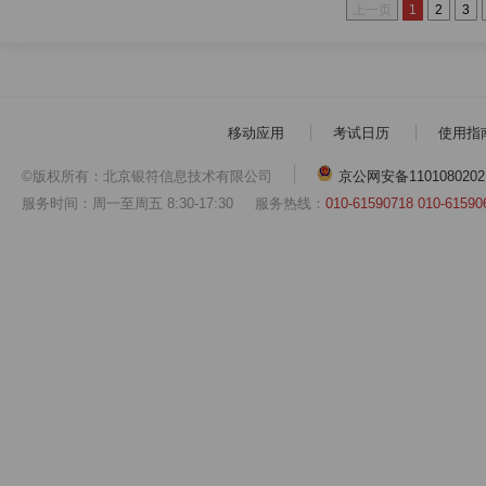
上一页
1
2
3
移动应用
考试日历
使用指
©版权所有：北京银符信息技术有限公司
京公网安备1101080202
服务时间：周一至周五 8:30-17:30
服务热线：
010-61590718 010-61590