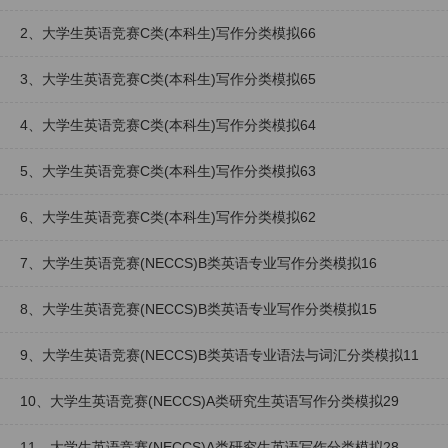
2、大学生英语竞赛C类(本科生)写作分类模拟66
3、大学生英语竞赛C类(本科生)写作分类模拟65
4、大学生英语竞赛C类(本科生)写作分类模拟64
5、大学生英语竞赛C类(本科生)写作分类模拟63
6、大学生英语竞赛C类(本科生)写作分类模拟62
7、大学生英语竞赛(NECCS)B类英语专业写作分类模拟16
8、大学生英语竞赛(NECCS)B类英语专业写作分类模拟15
9、大学生英语竞赛(NECCS)B类英语专业语法与词汇分类模拟11
10、大学生英语竞赛(NECCS)A类研究生英语写作分类模拟29
11、大学生英语竞赛(NECCS)A类研究生英语写作分类模拟28