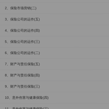
2、保险市场营销(二)
3、保险公司的运作(五)
4、保险公司的运作(四)
5、保险公司的运作(三)
6、保险公司的运作(二)
7、财产与责任保险(五)
8、财产与责任保险(四)
9、财产与责任保险(三)
10、意外伤害与健康保险(四)
11、意外伤害与健康保险(三)