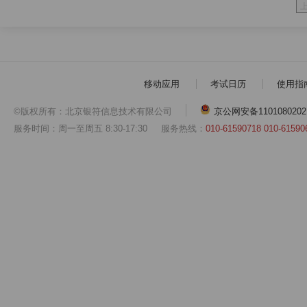
移动应用
考试日历
使用指
©版权所有：北京银符信息技术有限公司
京公网安备1101080202
服务时间：周一至周五 8:30-17:30
服务热线：
010-61590718 010-61590