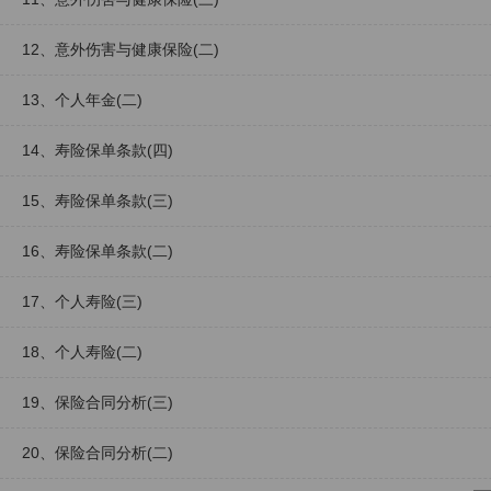
12、意外伤害与健康保险(二)
13、个人年金(二)
14、寿险保单条款(四)
15、寿险保单条款(三)
16、寿险保单条款(二)
17、个人寿险(三)
18、个人寿险(二)
19、保险合同分析(三)
20、保险合同分析(二)