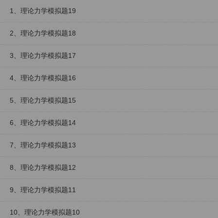
1、理论力学模拟题19
2、理论力学模拟题18
3、理论力学模拟题17
4、理论力学模拟题16
5、理论力学模拟题15
6、理论力学模拟题14
7、理论力学模拟题13
8、理论力学模拟题12
9、理论力学模拟题11
10、理论力学模拟题10