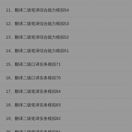
11、翻译二级笔译综合能力模拟54
12、翻译二级笔译综合能力模拟53
13、翻译二级笔译综合能力模拟52
14、翻译二级笔译综合能力模拟51
15、翻译二级口译实务模拟71
16、翻译二级口译实务模拟70
17、翻译二级笔译实务模拟84
18、翻译二级笔译实务模拟83
19、翻译二级笔译实务模拟82