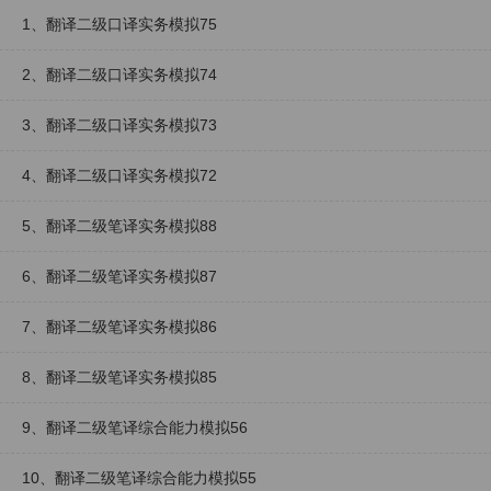
1、翻译二级口译实务模拟75
2、翻译二级口译实务模拟74
3、翻译二级口译实务模拟73
4、翻译二级口译实务模拟72
5、翻译二级笔译实务模拟88
6、翻译二级笔译实务模拟87
7、翻译二级笔译实务模拟86
8、翻译二级笔译实务模拟85
9、翻译二级笔译综合能力模拟56
10、翻译二级笔译综合能力模拟55