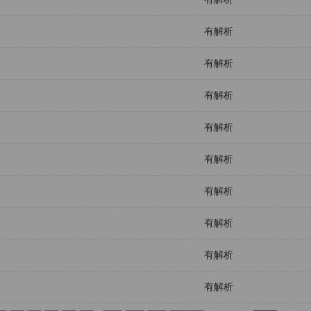
有解析
有解析
有解析
有解析
有解析
有解析
有解析
有解析
有解析