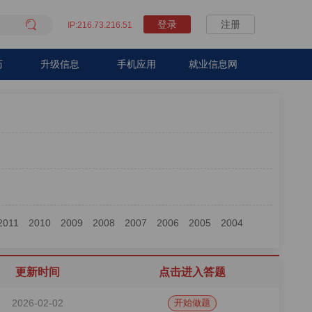

登录
注册
IP:216.73.216.51
历
升级信息
手机应用
就业信息网
2011
2010
2009
2008
2007
2006
2005
2004
更新时间
点击进入答题
2026-02-02
开始做题