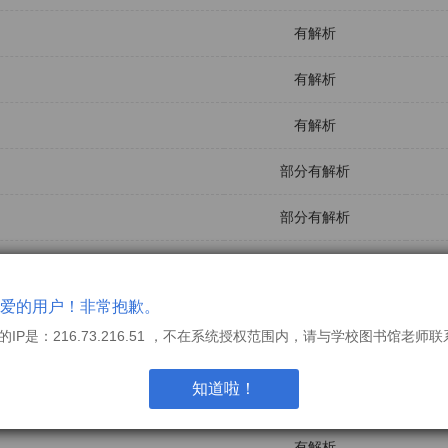
有解析
有解析
有解析
部分有解析
部分有解析
部分有解析
爱的用户！非常抱歉。
有解析
的IP是：216.73.216.51 ，不在系统授权范围内，请与学校图书馆老师
有解析
知道啦！
有解析
有解析