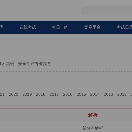
库
在线考试
每日一练
竞赛平台
考试日
技术基础
安全生产专业实务
021
2020
2019
2018
2017
2016
2015
2014
2013
2012
解析
部分有解析