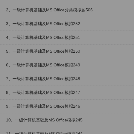
2、一级计算机基础及MS Office分类模拟题506
3、一级计算机基础及MS Office模拟252
4、一级计算机基础及MS Office模拟251
5、一级计算机基础及MS Office模拟250
6、一级计算机基础及MS Office模拟249
7、一级计算机基础及MS Office模拟248
8、一级计算机基础及MS Office模拟247
9、一级计算机基础及MS Office模拟246
10、一级计算机基础及MS Office模拟245
11、一级计算机基础及MS Office模拟244