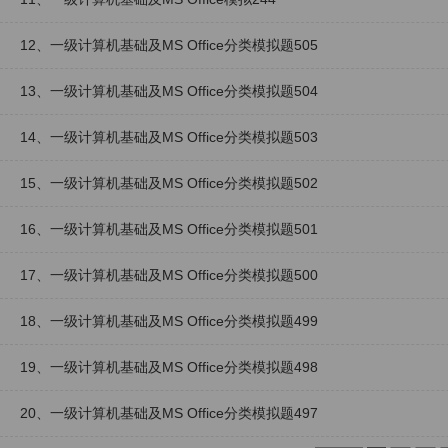
12、一级计算机基础及MS Office分类模拟题505
13、一级计算机基础及MS Office分类模拟题504
14、一级计算机基础及MS Office分类模拟题503
15、一级计算机基础及MS Office分类模拟题502
16、一级计算机基础及MS Office分类模拟题501
17、一级计算机基础及MS Office分类模拟题500
18、一级计算机基础及MS Office分类模拟题499
19、一级计算机基础及MS Office分类模拟题498
20、一级计算机基础及MS Office分类模拟题497