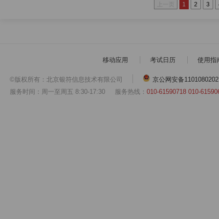
上一页
1
2
3
移动应用
考试日历
使用指
©版权所有：北京银符信息技术有限公司
京公网安备1101080202
服务时间：周一至周五 8:30-17:30
服务热线：
010-61590718 010-61590