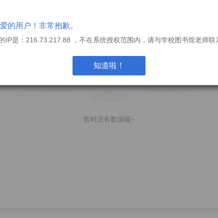
爱的用户！非常抱歉。
的IP是：216.73.217.88 ，不在系统授权范围内，请与学校图书馆老师
知道啦！
暂时没有数据喔~