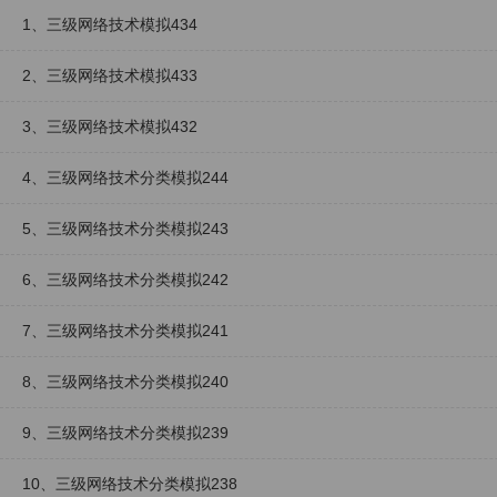
1、三级网络技术模拟434
2、三级网络技术模拟433
3、三级网络技术模拟432
4、三级网络技术分类模拟244
5、三级网络技术分类模拟243
6、三级网络技术分类模拟242
7、三级网络技术分类模拟241
8、三级网络技术分类模拟240
9、三级网络技术分类模拟239
10、三级网络技术分类模拟238