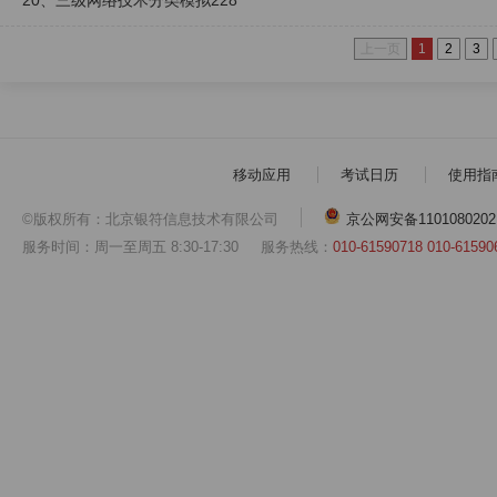
20、三级网络技术分类模拟228
上一页
1
2
3
移动应用
考试日历
使用指
©版权所有：北京银符信息技术有限公司
京公网安备1101080202
服务时间：周一至周五 8:30-17:30
服务热线：
010-61590718 010-61590