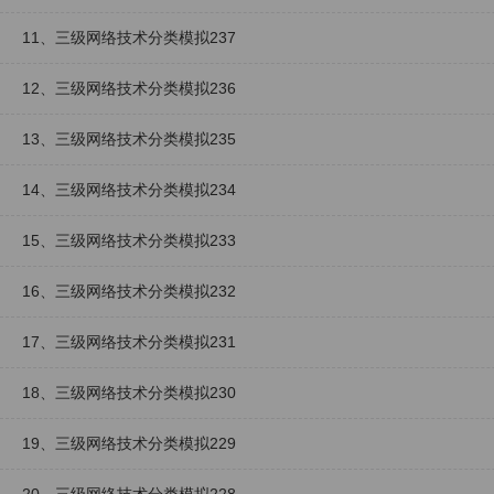
11、三级网络技术分类模拟237
12、三级网络技术分类模拟236
13、三级网络技术分类模拟235
14、三级网络技术分类模拟234
15、三级网络技术分类模拟233
16、三级网络技术分类模拟232
17、三级网络技术分类模拟231
18、三级网络技术分类模拟230
19、三级网络技术分类模拟229