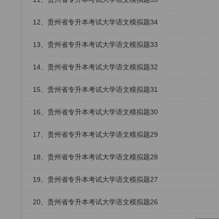
12、贵州省专升本考试大学语文模拟题34
13、贵州省专升本考试大学语文模拟题33
14、贵州省专升本考试大学语文模拟题32
15、贵州省专升本考试大学语文模拟题31
16、贵州省专升本考试大学语文模拟题30
17、贵州省专升本考试大学语文模拟题29
18、贵州省专升本考试大学语文模拟题28
19、贵州省专升本考试大学语文模拟题27
20、贵州省专升本考试大学语文模拟题26