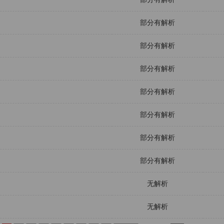
部分有解析
部分有解析
部分有解析
部分有解析
部分有解析
部分有解析
部分有解析
无解析
无解析