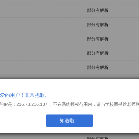
部分有解析
部分有解析
部分有解析
部分有解析
部分有解析
部分有解析
爱的用户！非常抱歉。
部分有解析
的IP是：216.73.216.137 ，不在系统授权范围内，请与学校图书馆老师
部分有解析
知道啦！
部分有解析
部分有解析