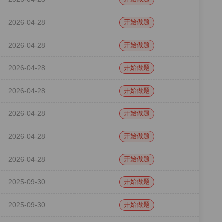
2026-04-28
开始做题
2026-04-28
开始做题
2026-04-28
开始做题
2026-04-28
开始做题
2026-04-28
开始做题
2026-04-28
开始做题
2026-04-28
开始做题
2025-09-30
开始做题
2025-09-30
开始做题