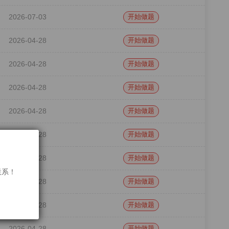
2026-07-03
开始做题
2026-04-28
开始做题
2026-04-28
开始做题
2026-04-28
开始做题
2026-04-28
开始做题
2026-04-28
开始做题
2026-04-28
开始做题
联系！
2026-04-28
开始做题
2026-04-28
开始做题
2026-04-28
开始做题