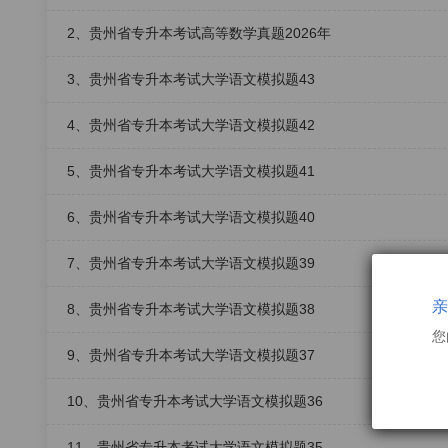
2、贵州省专升本考试高等数学真题2026年
3、贵州省专升本考试大学语文模拟题43
4、贵州省专升本考试大学语文模拟题42
5、贵州省专升本考试大学语文模拟题41
6、贵州省专升本考试大学语文模拟题40
7、贵州省专升本考试大学语文模拟题39
亲
8、贵州省专升本考试大学语文模拟题38
您
9、贵州省专升本考试大学语文模拟题37
10、贵州省专升本考试大学语文模拟题36
11、贵州省专升本考试大学语文模拟题35