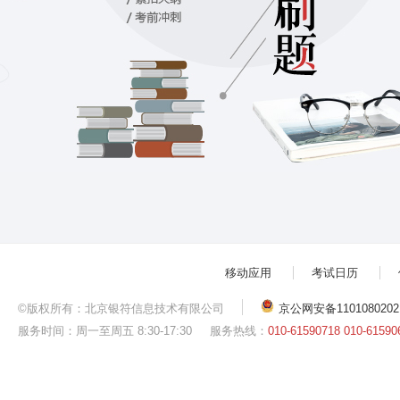
移动应用
考试日历
©版权所有：北京银符信息技术有限公司
京公网安备1101080202
服务时间：周一至周五 8:30-17:30
服务热线：
010-61590718 010-61590