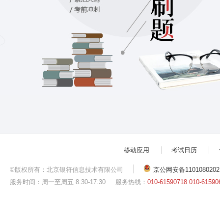
移动应用
考试日历
©版权所有：北京银符信息技术有限公司
京公网安备1101080202
服务时间：周一至周五 8:30-17:30
服务热线：
010-61590718 010-61590