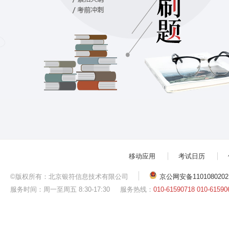
移动应用
考试日历
©版权所有：北京银符信息技术有限公司
京公网安备1101080202
服务时间：周一至周五 8:30-17:30
服务热线：
010-61590718 010-61590