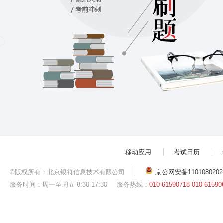
移动应用
考试日历
©版权所有：北京银符信息技术有限公司
京公网安备1101080202
服务时间：周一至周五 8:30-17:30
服务热线：
010-61590718 010-61590