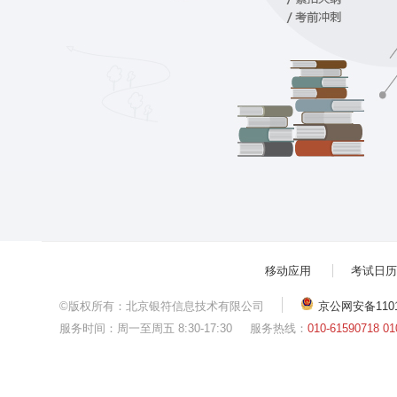
移动应用
考试日历
©版权所有：北京银符信息技术有限公司
京公网安备11010
服务时间：周一至周五 8:30-17:30
服务热线：
010-61590718 01