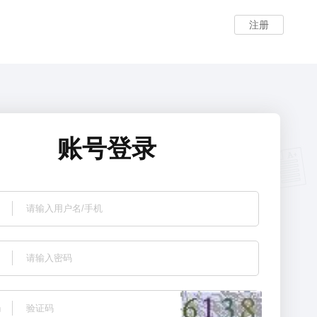
注册
账号登录
码