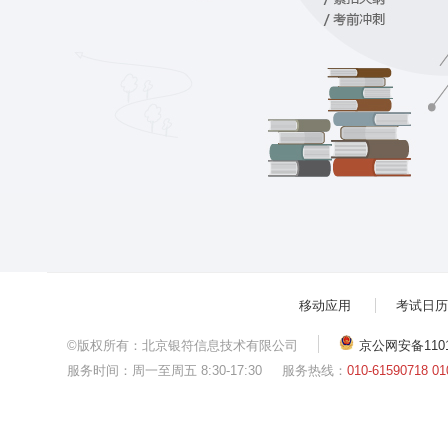
移动应用
考试日历
©版权所有：北京银符信息技术有限公司
京公网安备11010
服务时间：周一至周五 8:30-17:30
服务热线：
010-61590718 01