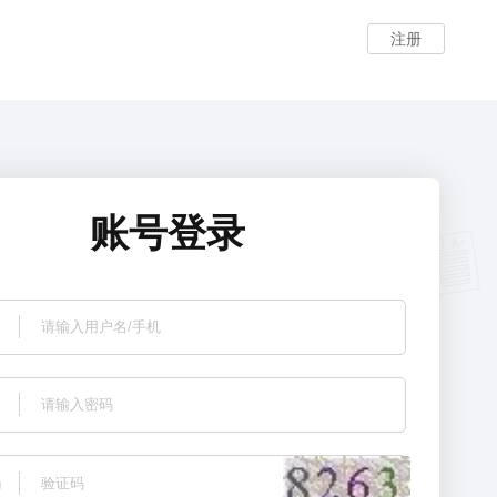
注册
账号登录
码