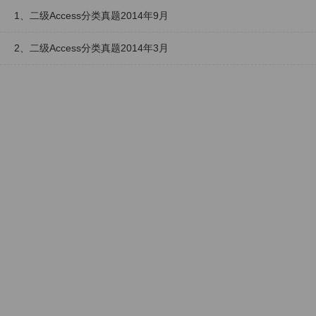
1、二级Access分类真题2014年9月
2、二级Access分类真题2014年3月