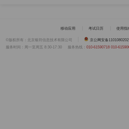
移动应用
考试日历
使用指
©版权所有：北京银符信息技术有限公司
京公网安备1101080202
服务时间：周一至周五 8:30-17:30
服务热线：
010-61590718 010-61590