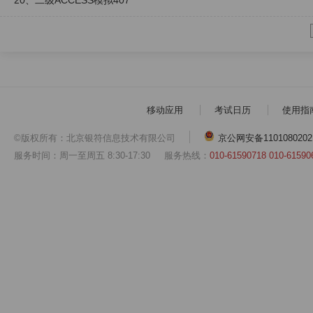
20、二级ACCESS模拟407
移动应用
考试日历
使用指
©版权所有：北京银符信息技术有限公司
京公网安备1101080202
服务时间：周一至周五 8:30-17:30
服务热线：
010-61590718 010-61590