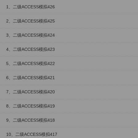
1、二级ACCESS模拟426
2、二级ACCESS模拟425
3、二级ACCESS模拟424
4、二级ACCESS模拟423
5、二级ACCESS模拟422
6、二级ACCESS模拟421
7、二级ACCESS模拟420
8、二级ACCESS模拟419
9、二级ACCESS模拟418
10、二级ACCESS模拟417