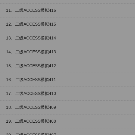
11、二级ACCESS模拟416
12、二级ACCESS模拟415
13、二级ACCESS模拟414
14、二级ACCESS模拟413
15、二级ACCESS模拟412
16、二级ACCESS模拟411
17、二级ACCESS模拟410
18、二级ACCESS模拟409
19、二级ACCESS模拟408