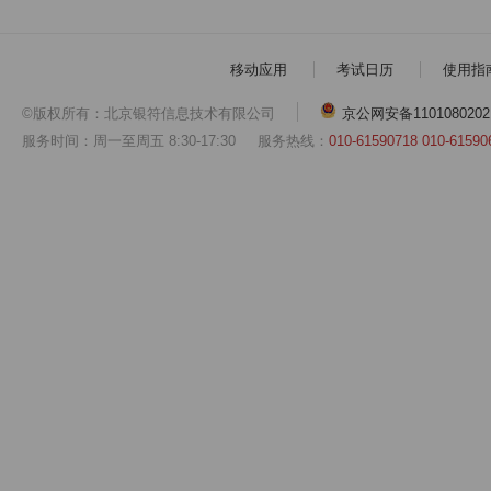
移动应用
考试日历
使用指
©版权所有：北京银符信息技术有限公司
京公网安备1101080202
服务时间：周一至周五 8:30-17:30
服务热线：
010-61590718 010-61590