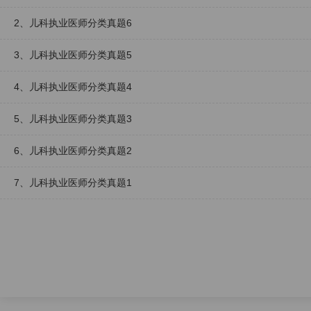
2、儿科执业医师分类真题6
3、儿科执业医师分类真题5
4、儿科执业医师分类真题4
5、儿科执业医师分类真题3
6、儿科执业医师分类真题2
7、儿科执业医师分类真题1