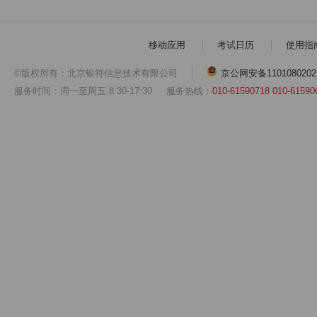
移动应用
考试日历
使用指
©版权所有：北京银符信息技术有限公司
京公网安备1101080202
服务时间：周一至周五 8:30-17:30
服务热线：
010-61590718 010-61590