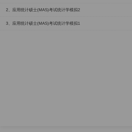
2、应用统计硕士(MAS)考试统计学模拟2
3、应用统计硕士(MAS)考试统计学模拟1