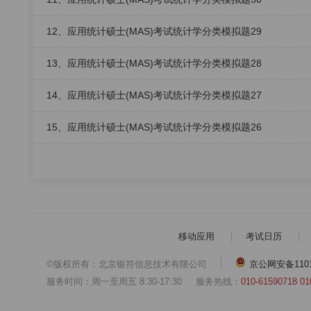
12、应用统计硕士(MAS)考试统计学分类模拟题29
13、应用统计硕士(MAS)考试统计学分类模拟题28
14、应用统计硕士(MAS)考试统计学分类模拟题27
15、应用统计硕士(MAS)考试统计学分类模拟题26
移动应用
考试日历
©版权所有：北京银符信息技术有限公司
京公网安备11010
服务时间：周一至周五 8:30-17:30
服务热线：
010-61590718 01