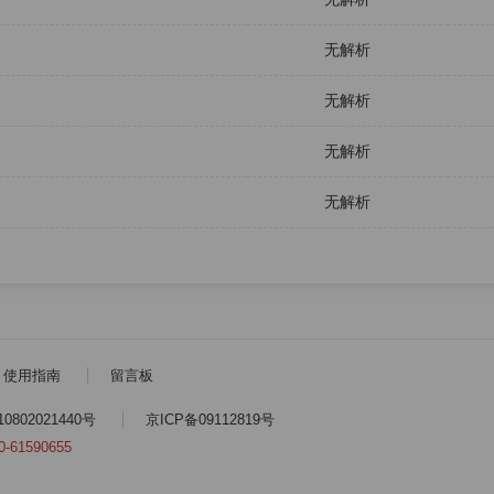
无解析
无解析
无解析
无解析
使用指南
留言板
802021440号
京ICP备09112819号
0-61590655