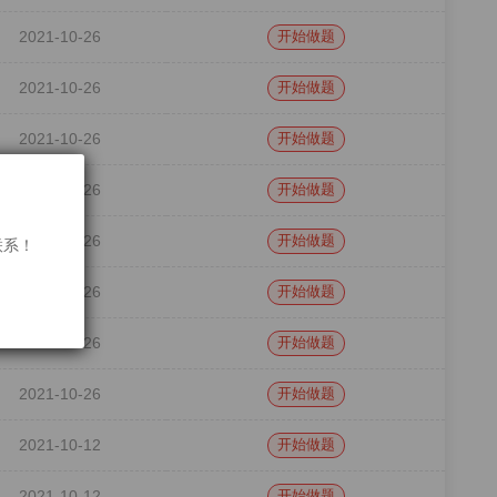
2021-10-26
开始做题
2021-10-26
开始做题
2021-10-26
开始做题
2021-10-26
开始做题
2021-10-26
开始做题
联系！
2021-10-26
开始做题
2021-10-26
开始做题
2021-10-26
开始做题
2021-10-12
开始做题
2021-10-12
开始做题