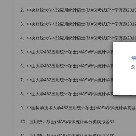
2、中央财经大学432应用统计硕士(MAS)考试统计学真题201
3、中央财经大学432应用统计硕士(MAS)考试统计学真题201
4、中央财经大学432应用统计硕士(MAS)考试统计学真题201
5、中山大学432应用统计硕士(MAS)考试统计学真题2016年
亲
6、中山大学432应用统计硕士(MAS)考试统计学真题2015年
您
7、中山大学432应用统计硕士(MAS)考试统计学真题2014年
8、中山大学432应用统计硕士(MAS)考试统计学真题2013年
9、中国科学技术大学432应用统计硕士(MAS)考试统计学真题2
10、应用统计硕士(MAS)考试统计学分类模拟题31
11、应用统计硕士(MAS)考试统计学分类模拟题30