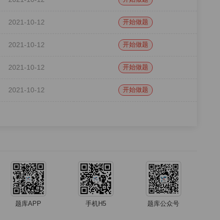
2021-10-12
开始做题
2021-10-12
开始做题
2021-10-12
开始做题
2021-10-12
开始做题
题库APP
手机H5
题库公众号