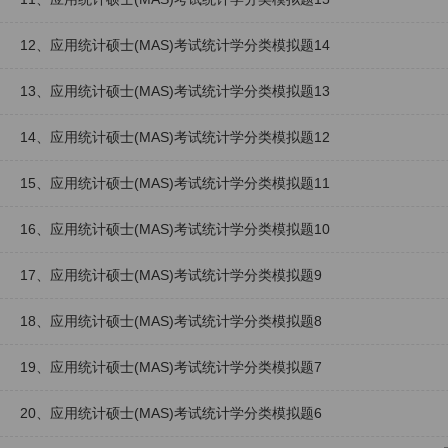
12、应用统计硕士(MAS)考试统计学分类模拟题14
13、应用统计硕士(MAS)考试统计学分类模拟题13
14、应用统计硕士(MAS)考试统计学分类模拟题12
15、应用统计硕士(MAS)考试统计学分类模拟题11
16、应用统计硕士(MAS)考试统计学分类模拟题10
17、应用统计硕士(MAS)考试统计学分类模拟题9
18、应用统计硕士(MAS)考试统计学分类模拟题8
19、应用统计硕士(MAS)考试统计学分类模拟题7
20、应用统计硕士(MAS)考试统计学分类模拟题6