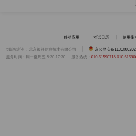
移动应用
考试日历
使用指
©版权所有：北京银符信息技术有限公司
京公网安备1101080202
服务时间：周一至周五 8:30-17:30
服务热线：
010-61590718 010-61590