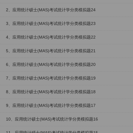
2、应用统计硕士(MAS)考试统计学分类模拟题24
3、应用统计硕士(MAS)考试统计学分类模拟题23
4、应用统计硕士(MAS)考试统计学分类模拟题22
5、应用统计硕士(MAS)考试统计学分类模拟题21
6、应用统计硕士(MAS)考试统计学分类模拟题20
7、应用统计硕士(MAS)考试统计学分类模拟题19
8、应用统计硕士(MAS)考试统计学分类模拟题18
9、应用统计硕士(MAS)考试统计学分类模拟题17
10、应用统计硕士(MAS)考试统计学分类模拟题16
11、应用统计硕士(MAS)考试统计学分类模拟题15