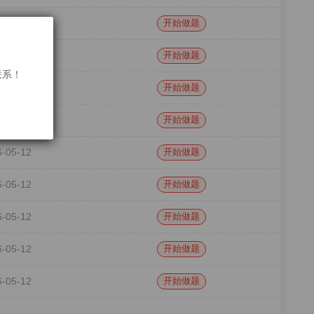
6-05-12
开始做题
6-05-12
开始做题
联系！
6-05-12
开始做题
6-05-12
开始做题
6-05-12
开始做题
6-05-12
开始做题
6-05-12
开始做题
6-05-12
开始做题
6-05-12
开始做题