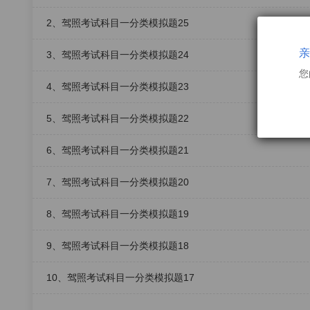
2、驾照考试科目一分类模拟题25
亲
3、驾照考试科目一分类模拟题24
您
4、驾照考试科目一分类模拟题23
5、驾照考试科目一分类模拟题22
6、驾照考试科目一分类模拟题21
7、驾照考试科目一分类模拟题20
8、驾照考试科目一分类模拟题19
9、驾照考试科目一分类模拟题18
10、驾照考试科目一分类模拟题17