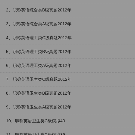
2、职称英语综合类B级真题2012年
3、职称英语综合类A级真题2012年
4、职称英语理工类C级真题2012年
5、职称英语理工类B级真题2012年
6、职称英语理工类A级真题2012年
7、职称英语卫生类C级真题2012年
8、职称英语卫生类B级真题2012年
9、职称英语卫生类A级真题2012年
10、职称英语卫生类C级模拟40
11、职称英语卫生类C级模拟39