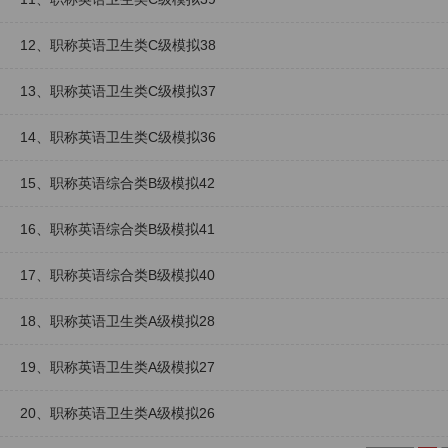
12、职称英语卫生类C级模拟38
13、职称英语卫生类C级模拟37
14、职称英语卫生类C级模拟36
15、职称英语综合类B级模拟42
16、职称英语综合类B级模拟41
17、职称英语综合类B级模拟40
18、职称英语卫生类A级模拟28
19、职称英语卫生类A级模拟27
20、职称英语卫生类A级模拟26