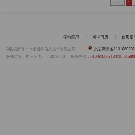
上一页
1
移动应用
考试日历
使用指
©版权所有：北京银符信息技术有限公司
京公网安备1101080202
服务时间：周一至周五 8:30-17:30
服务热线：
010-61590718 010-61590