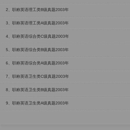
2、职称英语理工类B级真题2003年
3、职称英语理工类A级真题2003年
4、职称英语综合类C级真题2003年
5、职称英语综合类B级真题2003年
6、职称英语综合类A级真题2003年
7、职称英语卫生类C级真题2003年
8、职称英语卫生类B级真题2003年
9、职称英语卫生类A级真题2003年