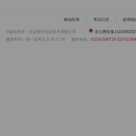
移动应用
考试日历
使用指
©版权所有：北京银符信息技术有限公司
京公网安备1101080202
服务时间：周一至周五 8:30-17:30
服务热线：
010-61590718 010-61590