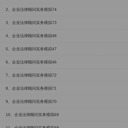
2、企业法律顾问实务模拟74
3、企业法律顾问实务模拟73
4、企业法律顾问实务模拟48
5、企业法律顾问实务模拟47
6、企业法律顾问实务模拟46
7、企业法律顾问实务模拟72
8、企业法律顾问实务模拟71
9、企业法律顾问实务模拟70
10、企业法律顾问实务模拟69
11、企业法律顾问实务模拟68