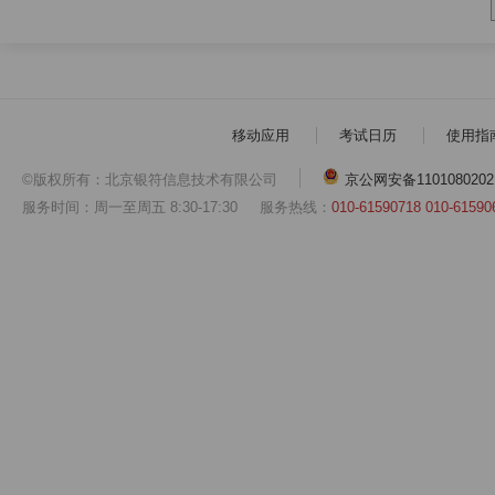
移动应用
考试日历
使用指
©版权所有：北京银符信息技术有限公司
京公网安备1101080202
服务时间：周一至周五 8:30-17:30
服务热线：
010-61590718 010-61590