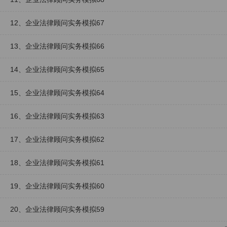
12、企业法律顾问实务模拟67
13、企业法律顾问实务模拟66
14、企业法律顾问实务模拟65
15、企业法律顾问实务模拟64
16、企业法律顾问实务模拟63
17、企业法律顾问实务模拟62
18、企业法律顾问实务模拟61
19、企业法律顾问实务模拟60
20、企业法律顾问实务模拟59