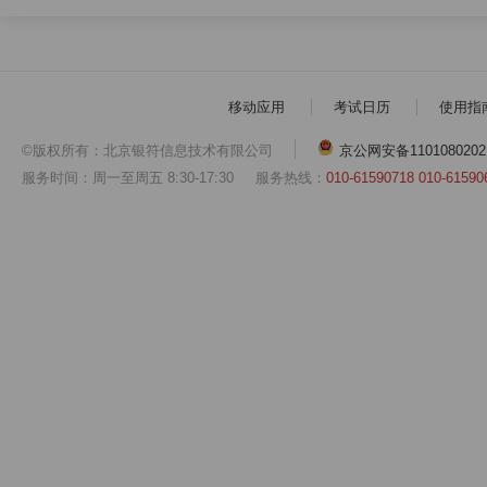
移动应用
考试日历
使用指
©版权所有：北京银符信息技术有限公司
京公网安备1101080202
服务时间：周一至周五 8:30-17:30
服务热线：
010-61590718 010-61590