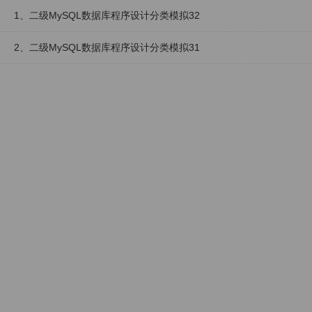
1、二级MySQL数据库程序设计分类模拟32
2、二级MySQL数据库程序设计分类模拟31