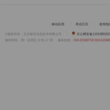
移动应用
考试日历
使用指
©版权所有：北京银符信息技术有限公司
京公网安备1101080202
服务时间：周一至周五 8:30-17:30
服务热线：
010-61590718 010-61590