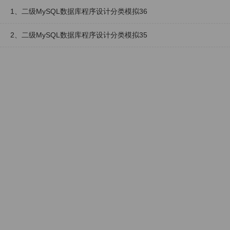
1、二级MySQL数据库程序设计分类模拟36
2、二级MySQL数据库程序设计分类模拟35