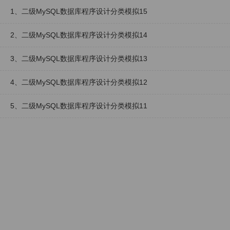
1、二级MySQL数据库程序设计分类模拟15
2、二级MySQL数据库程序设计分类模拟14
3、二级MySQL数据库程序设计分类模拟13
4、二级MySQL数据库程序设计分类模拟12
5、二级MySQL数据库程序设计分类模拟11