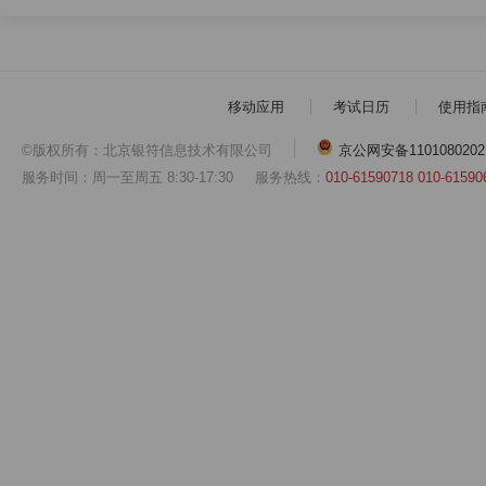
移动应用
考试日历
使用指
©版权所有：北京银符信息技术有限公司
京公网安备1101080202
服务时间：周一至周五 8:30-17:30
服务热线：
010-61590718 010-61590