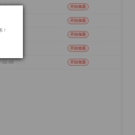
7-07-03
开始做题
7-07-03
开始做题
联系！
7-02-08
开始做题
7-02-08
开始做题
7-02-08
开始做题