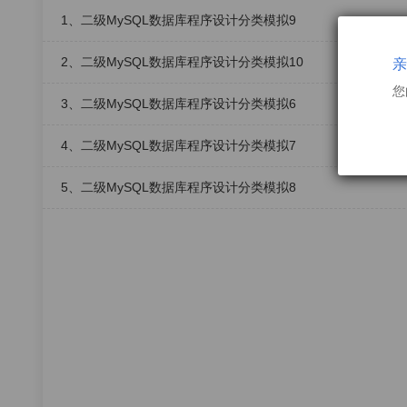
1、二级MySQL数据库程序设计分类模拟9
2、二级MySQL数据库程序设计分类模拟10
亲
您
3、二级MySQL数据库程序设计分类模拟6
4、二级MySQL数据库程序设计分类模拟7
5、二级MySQL数据库程序设计分类模拟8