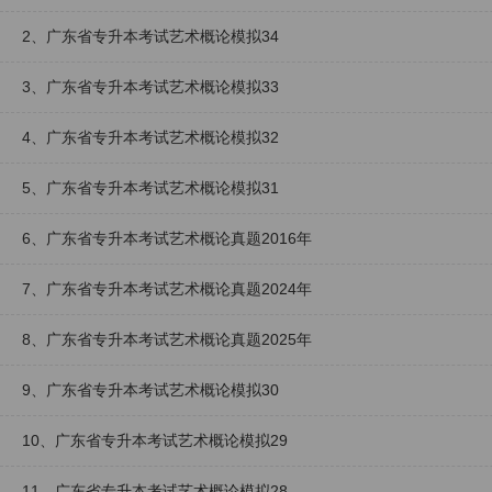
2、广东省专升本考试艺术概论模拟34
3、广东省专升本考试艺术概论模拟33
4、广东省专升本考试艺术概论模拟32
5、广东省专升本考试艺术概论模拟31
6、广东省专升本考试艺术概论真题2016年
7、广东省专升本考试艺术概论真题2024年
8、广东省专升本考试艺术概论真题2025年
9、广东省专升本考试艺术概论模拟30
10、广东省专升本考试艺术概论模拟29
11、广东省专升本考试艺术概论模拟28