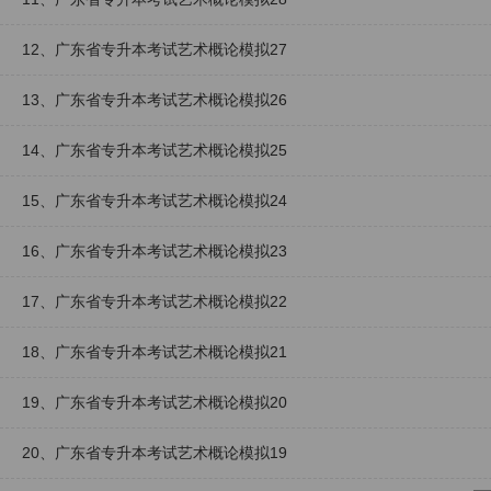
12、广东省专升本考试艺术概论模拟27
13、广东省专升本考试艺术概论模拟26
14、广东省专升本考试艺术概论模拟25
15、广东省专升本考试艺术概论模拟24
16、广东省专升本考试艺术概论模拟23
17、广东省专升本考试艺术概论模拟22
18、广东省专升本考试艺术概论模拟21
19、广东省专升本考试艺术概论模拟20
20、广东省专升本考试艺术概论模拟19