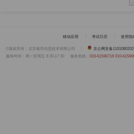
移动应用
考试日历
使用指
©版权所有：北京银符信息技术有限公司
京公网安备1101080202
服务时间：周一至周五 8:30-17:30
服务热线：
010-61590718 010-61590