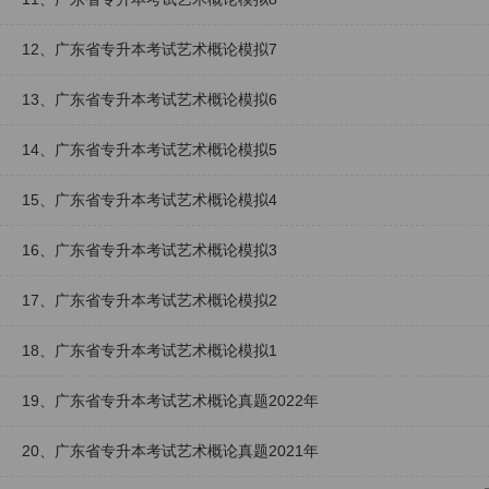
12、广东省专升本考试艺术概论模拟7
13、广东省专升本考试艺术概论模拟6
14、广东省专升本考试艺术概论模拟5
15、广东省专升本考试艺术概论模拟4
16、广东省专升本考试艺术概论模拟3
17、广东省专升本考试艺术概论模拟2
18、广东省专升本考试艺术概论模拟1
19、广东省专升本考试艺术概论真题2022年
20、广东省专升本考试艺术概论真题2021年