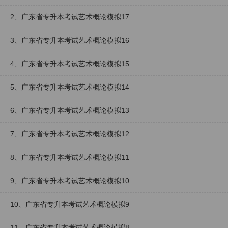
2、广东省专升本考试艺术概论模拟17
3、广东省专升本考试艺术概论模拟16
4、广东省专升本考试艺术概论模拟15
5、广东省专升本考试艺术概论模拟14
6、广东省专升本考试艺术概论模拟13
7、广东省专升本考试艺术概论模拟12
8、广东省专升本考试艺术概论模拟11
9、广东省专升本考试艺术概论模拟10
10、广东省专升本考试艺术概论模拟9
11、广东省专升本考试艺术概论模拟8