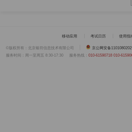
移动应用
考试日历
使用指
©版权所有：北京银符信息技术有限公司
京公网安备1101080202
服务时间：周一至周五 8:30-17:30
服务热线：
010-61590718 010-61590