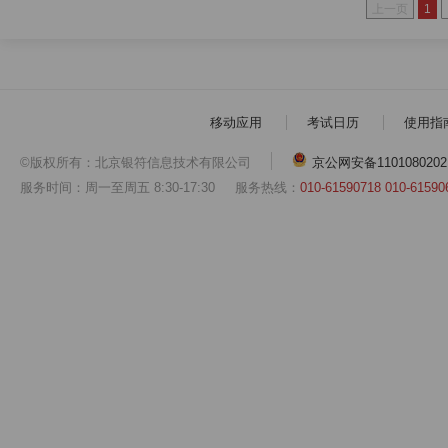
上一页
1
移动应用
考试日历
使用指
©版权所有：北京银符信息技术有限公司
京公网安备1101080202
服务时间：周一至周五 8:30-17:30
服务热线：
010-61590718 010-61590